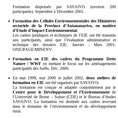
Formation dispensée par SAVAIVO (environ 200
participants). Septembre à Décembre 2001.
Formation des Cellules Environnementales des Ministères
sectoriels de la Province d’Antananarivo, en matière
d’Etude d’Impact Environnemental.
Les cadres juridiques et techniques de l’EIE ont été transmis
aux participants, ainsi que l’évaluation administrative et
technique des dossiers EIE. Janvier - Mars 2001.
ONE/PAGE/MINENV.
Formation en EIE des cadres du Programme Dette
Nature / WWF
en mettant le focus sur les aménagements
participatifs des forêts. Déc. 2000.
En mai 1999, mai 2000 et juillet 2002,
deux ateliers de
formation en EIE
ont été organisés par SAVAIVO.
La formation est conçue et adaptée conjointement par le
Centre pour le Développement et l’Environnement
de
l’Université de Berne – Suisse (CDE) et le Bureau d’études
SAVAIVO. La formation est destinée aux cadres œuvrant
dans le domaine de l’environnement et du développement
rural.