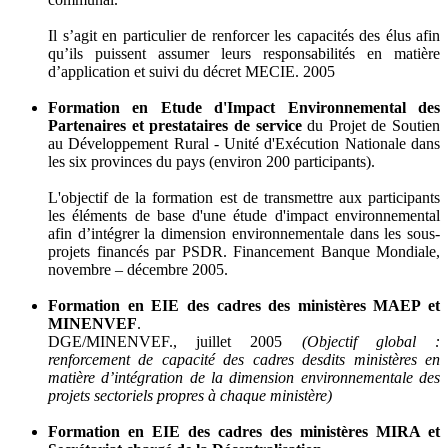
Il s’agit en particulier de renforcer les capacités des élus afin
qu’ils puissent assumer leurs responsabilités en matière
d’application et suivi du décret MECIE. 2005
Formation en Etude d'Impact Environnemental des
Partenaires et prestataires de service
du Projet de Soutien
au Développement Rural - Unité d'Exécution Nationale dans
les six provinces du pays (environ 200 participants).
L'objectif de la formation est de transmettre aux participants
les éléments de base d'une étude d'impact environnemental
afin d’intégrer la dimension environnementale dans les sous-
projets financés par PSDR. Financement Banque Mondiale,
novembre – décembre 2005.
Formation en EIE des cadres des ministères MAEP et
MINENVEF
.
DGE/MINENVEF., juillet 2005
(Objectif global :
renforcement de capacité des cadres desdits ministères en
matière d’intégration de la dimension environnementale des
projets sectoriels propres à chaque ministère)
Formation en EIE des cadres des ministères MIRA et